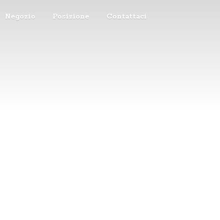
Negozio
Posizione
Contattaci