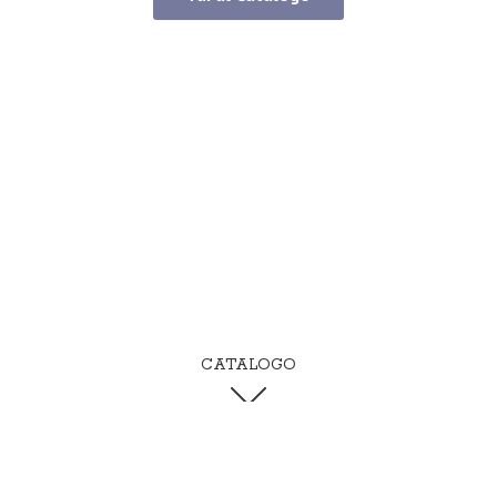
CATALOGO