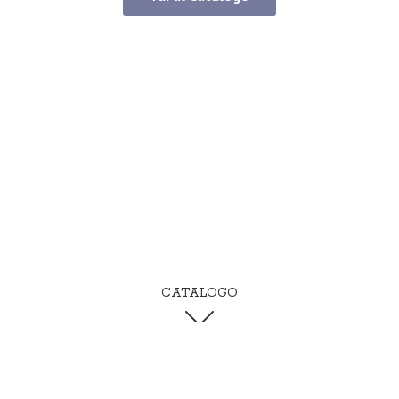
CATALOGO