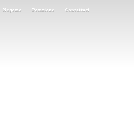
Negozio
Posizione
Contattaci