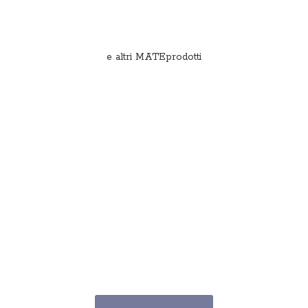
e
altri MATEprodotti