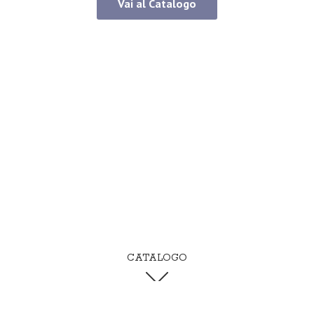
Vai al Catalogo
CATALOGO