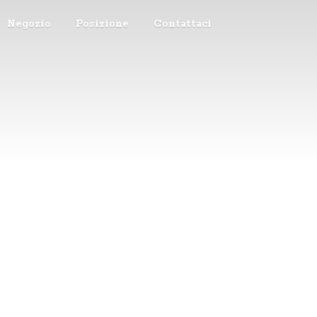
Negozio
Posizione
Contattaci