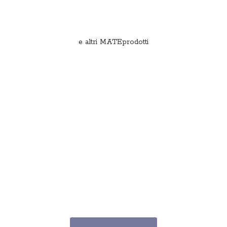
e
altri MATEprodotti