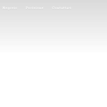
Negozio
Posizione
Contattaci