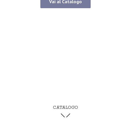
Vai al Catalogo
CATALOGO