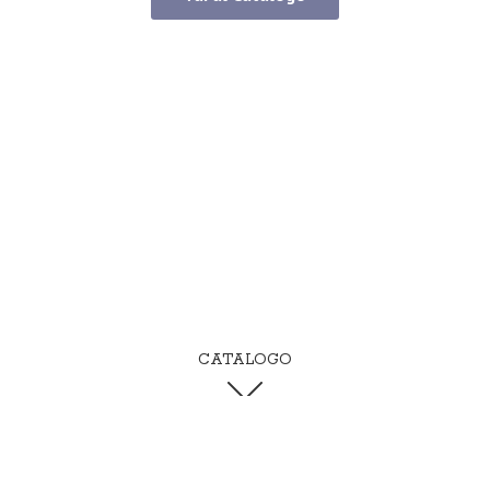
CATALOGO