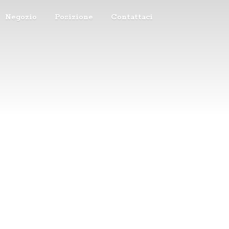
Negozio
Posizione
Contattaci