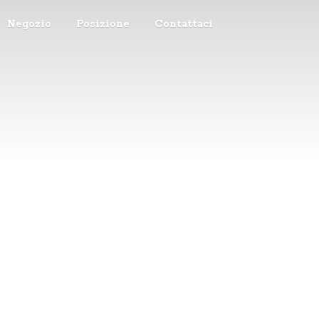
Negozio
Posizione
Contattaci