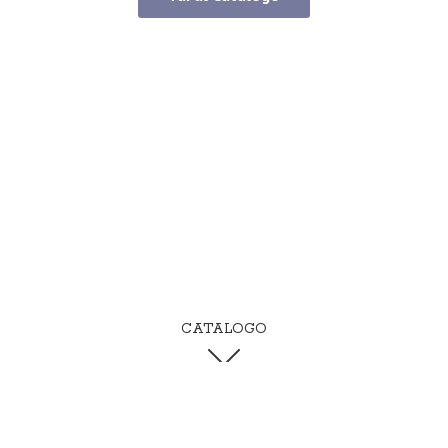
CATALOGO