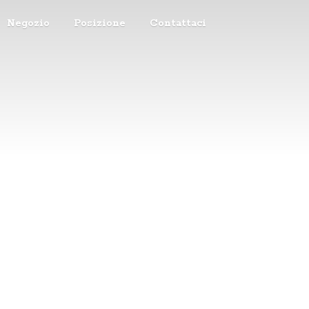
Negozio
Posizione
Contattaci