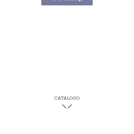
CATALOGO