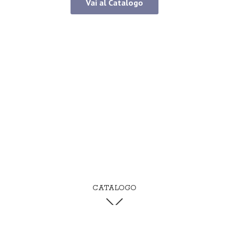
Vai al Catalogo
CATALOGO