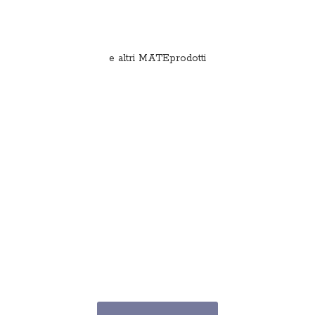
e
altri MATEprodotti