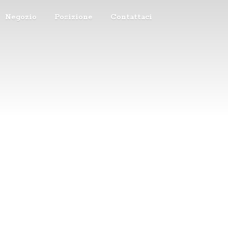
Negozio
Posizione
Contattaci