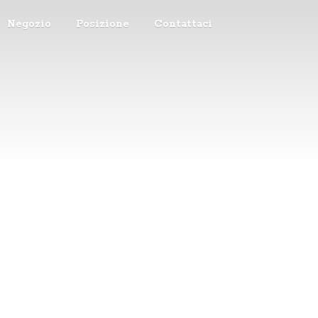
Negozio
Posizione
Contattaci