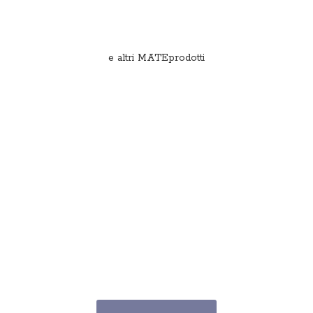
e
altri MATEprodotti