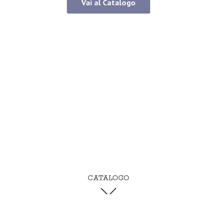
Vai al Catalogo
CATALOGO