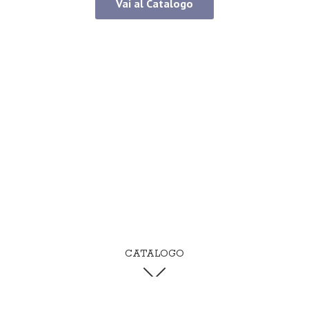
Vai al Catalogo
CATALOGO