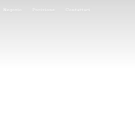
Negozio
Posizione
Contattaci