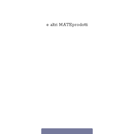
e
altri MATEprodotti