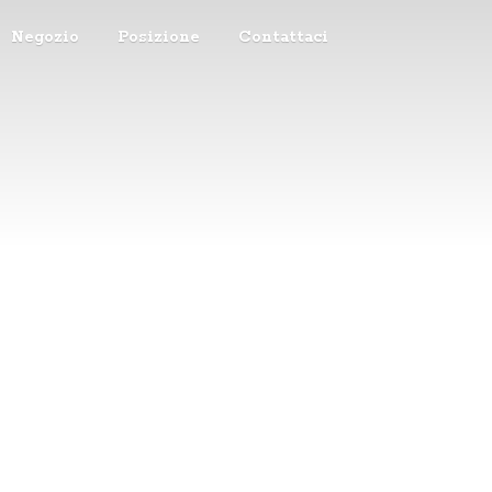
Negozio
Posizione
Contattaci