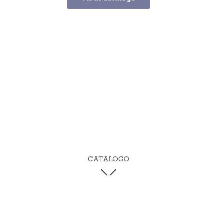
CATALOGO