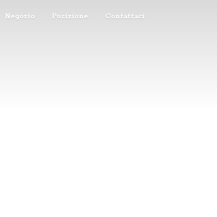
Negozio
Posizione
Contattaci