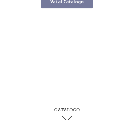
Vai al Catalogo
CATALOGO