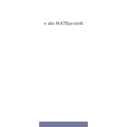
e
altri MATEprodotti