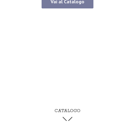
Vai al Catalogo
CATALOGO