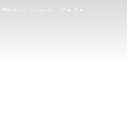
Negozio
Posizione
Contattaci