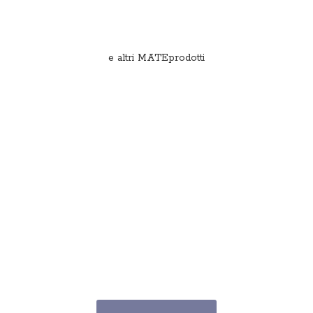
e
altri MATEprodotti