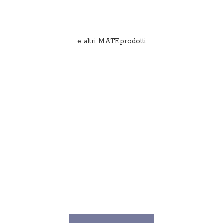
e
altri MATEprodotti