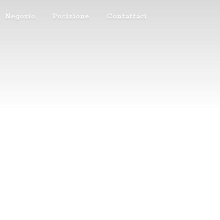
Negozio
Posizione
Contattaci