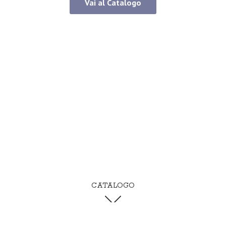
Vai al Catalogo
CATALOGO