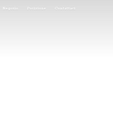
Negozio
Posizione
Contattaci