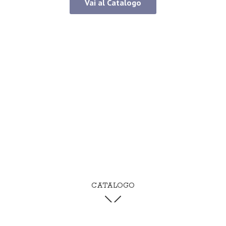
Vai al Catalogo
CATALOGO