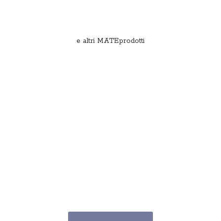
e
altri MATEprodotti