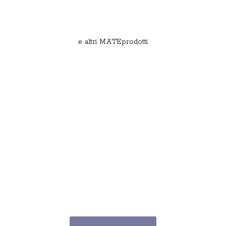
e
altri MATEprodotti