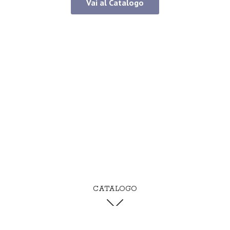
Vai al Catalogo
CATALOGO