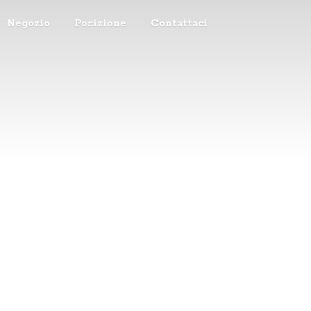
Negozio
Posizione
Contattaci