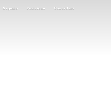
Negozio
Posizione
Contattaci