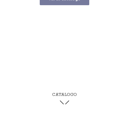
CATALOGO