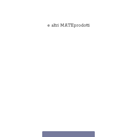
e
altri MATEprodotti