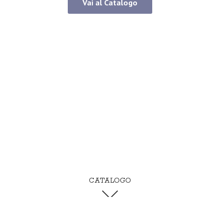
Vai al Catalogo
CATALOGO