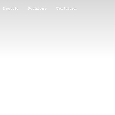
Negozio
Posizione
Contattaci