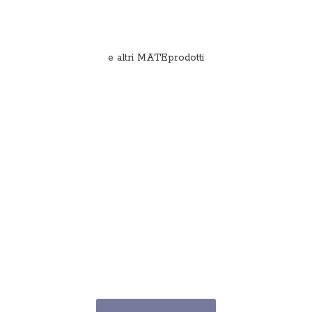
e
altri MATEprodotti