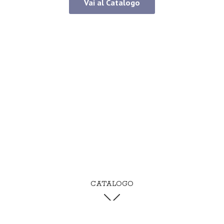
Vai al Catalogo
CATALOGO