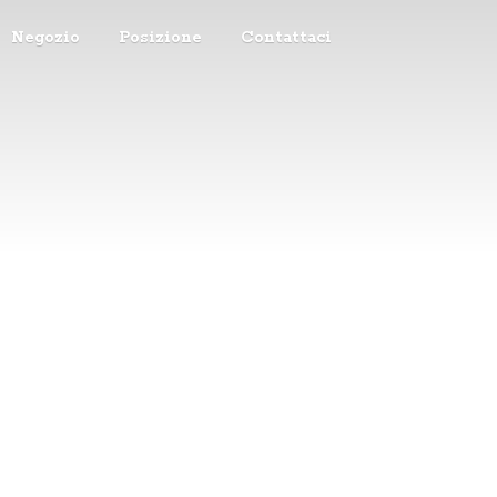
Negozio
Posizione
Contattaci