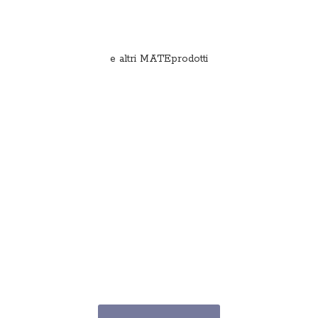
e
altri MATEprodotti