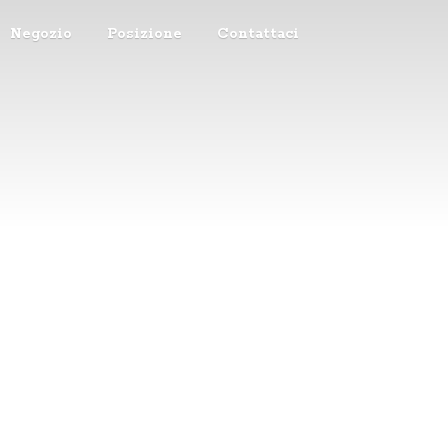
Negozio
Posizione
Contattaci