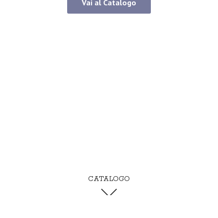
Vai al Catalogo
CATALOGO