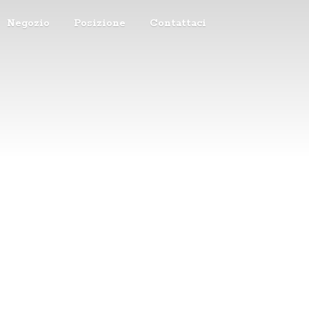
Negozio
Posizione
Contattaci