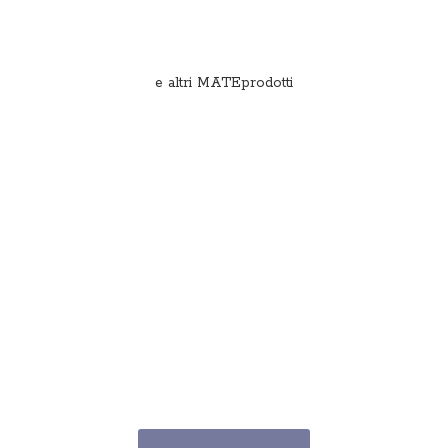
e
altri MATEprodotti