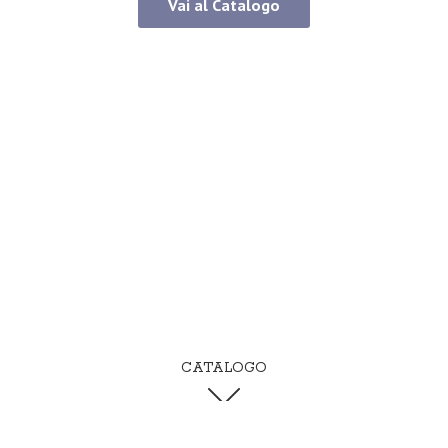
Vai al Catalogo
CATALOGO