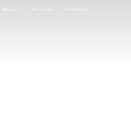
Negozio
Posizione
Contattaci