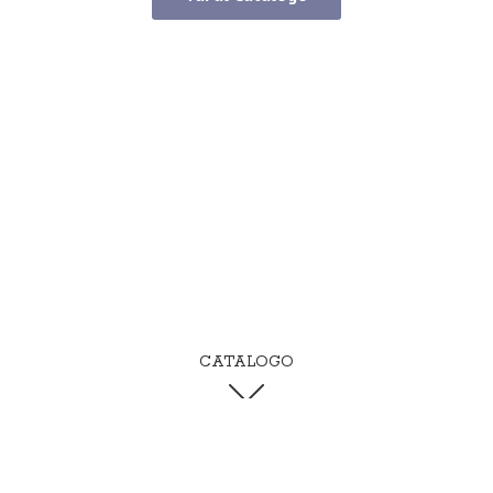
CATALOGO