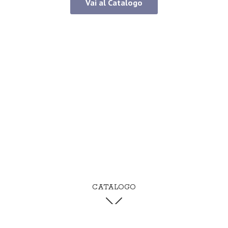
Vai al Catalogo
CATALOGO