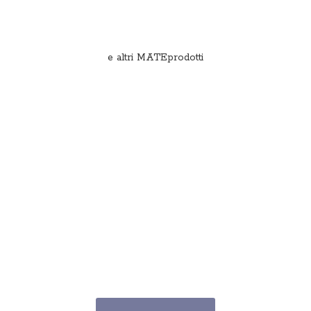
e
altri MATEprodotti