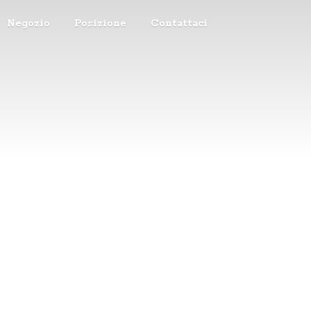
Negozio
Posizione
Contattaci