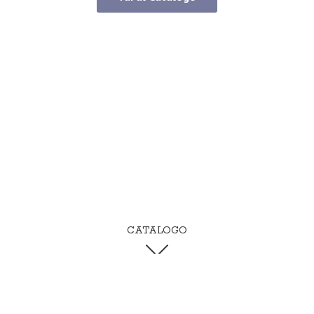
CATALOGO