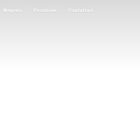
Negozio
Posizione
Contattaci