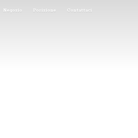
Negozio
Posizione
Contattaci