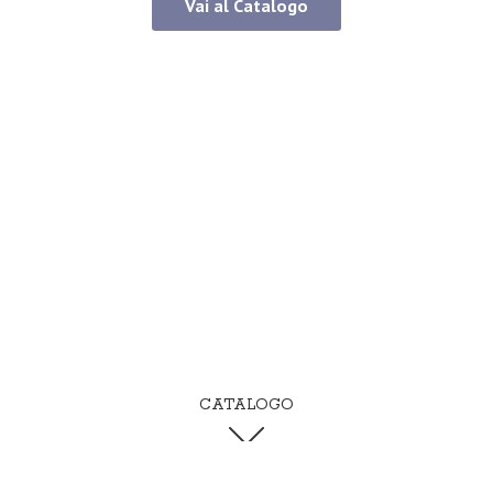
Vai al Catalogo
CATALOGO