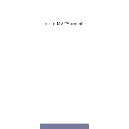
e
altri MATEprodotti