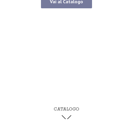
Vai al Catalogo
CATALOGO