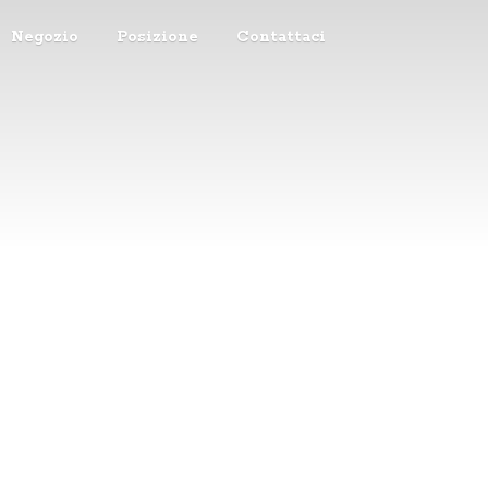
Negozio
Posizione
Contattaci