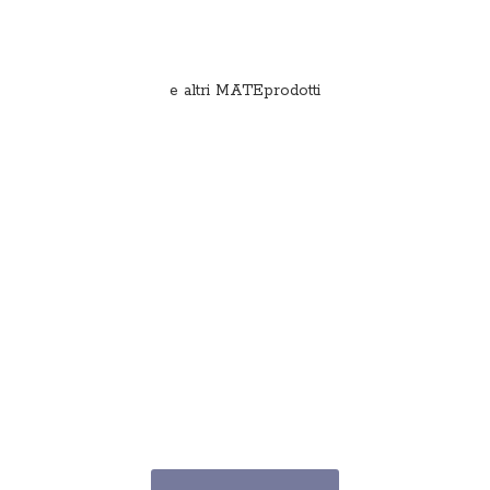
e
altri MATEprodotti