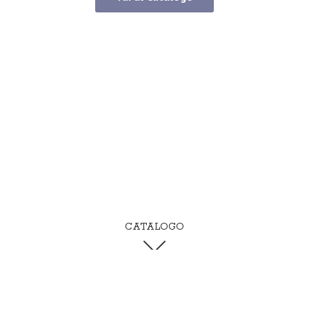
CATALOGO