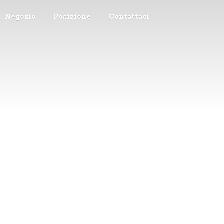
Negozio
Posizione
Contattaci