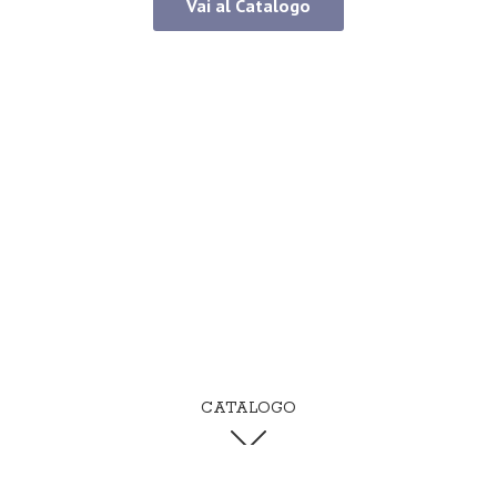
Vai al Catalogo
CATALOGO