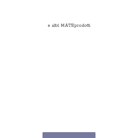
e
altri MATEprodotti