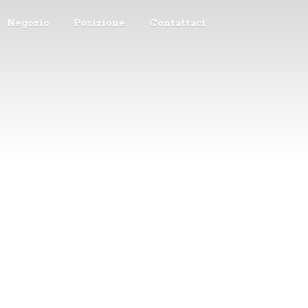
Negozio
Posizione
Contattaci