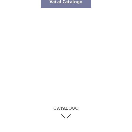
Vai al Catalogo
CATALOGO