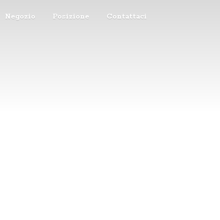
Negozio
Posizione
Contattaci