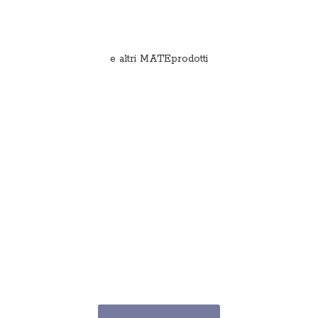
e
altri MATEprodotti