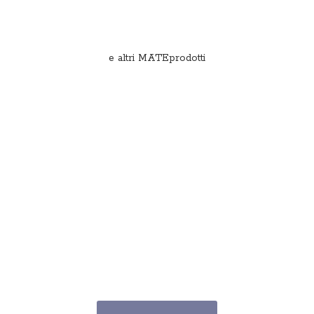
e
altri MATEprodotti