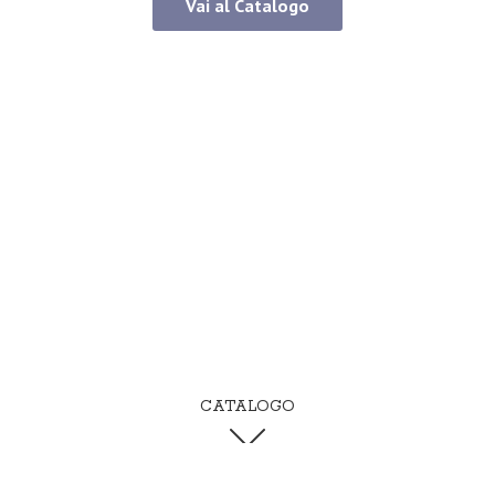
Vai al Catalogo
CATALOGO