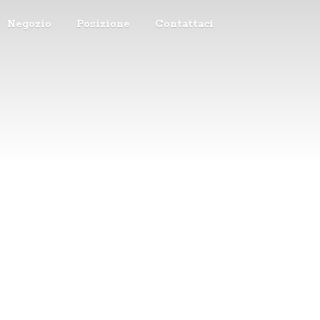
Negozio
Posizione
Contattaci