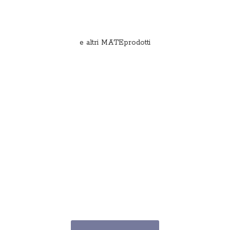
e
altri MATEprodotti