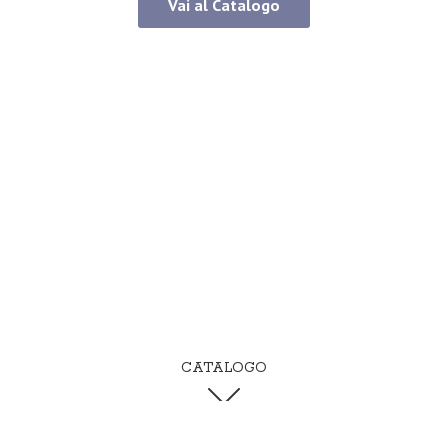
Vai al Catalogo
CATALOGO