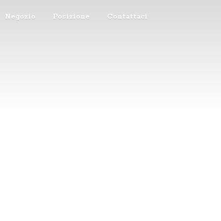
Negozio
Posizione
Contattaci