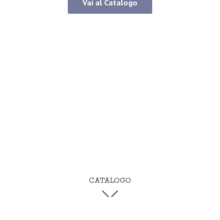
Vai al Catalogo
CATALOGO