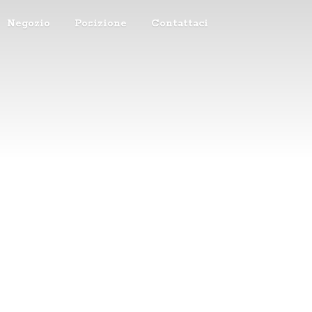
Negozio
Posizione
Contattaci