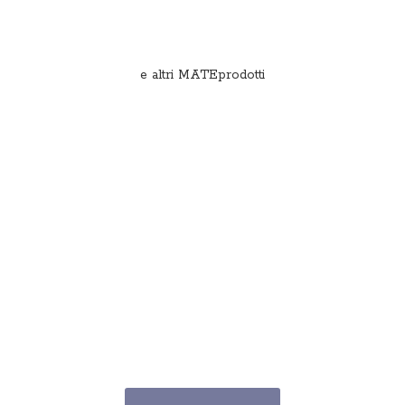
e
altri MATEprodotti