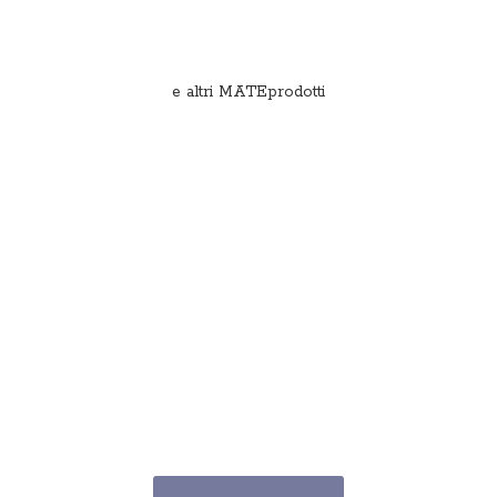
e
altri MATEprodotti