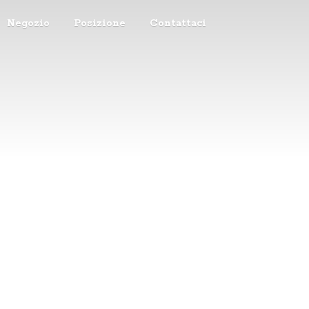
Negozio
Posizione
Contattaci