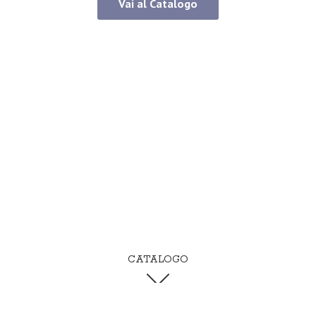
Vai al Catalogo
CATALOGO