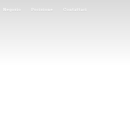
Negozio
Posizione
Contattaci