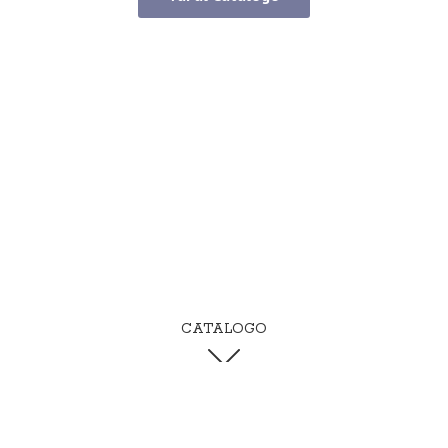
CATALOGO