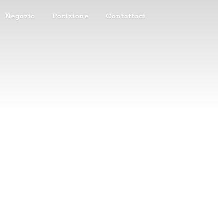
Negozio
Posizione
Contattaci