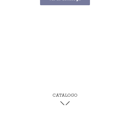
CATALOGO