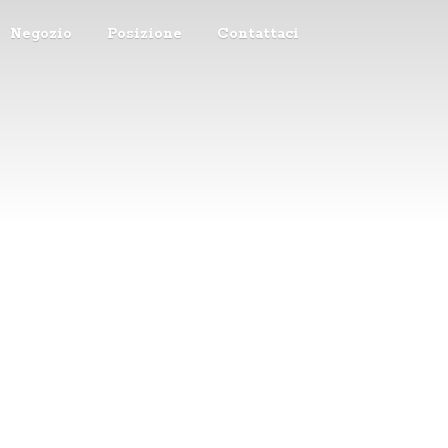
Negozio
Posizione
Contattaci