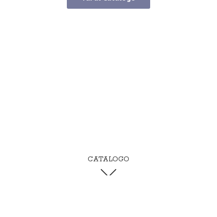
CATALOGO