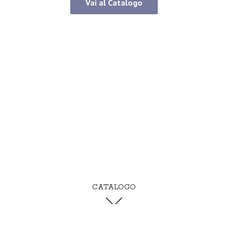
Vai al Catalogo
CATALOGO