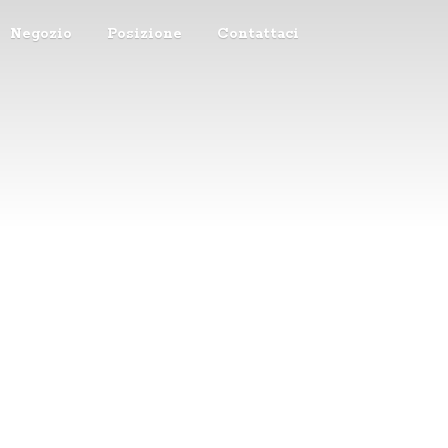
Negozio
Posizione
Contattaci