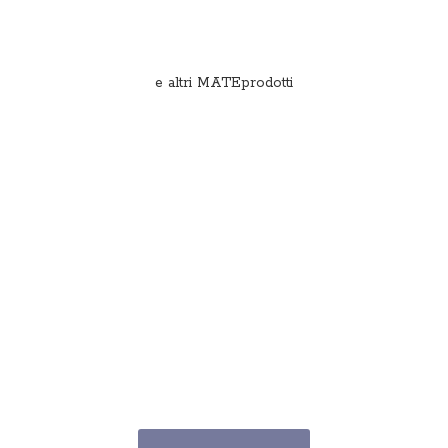
e
altri MATEprodotti