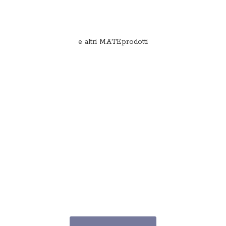
e
altri MATEprodotti