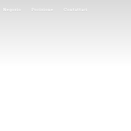
Negozio
Posizione
Contattaci