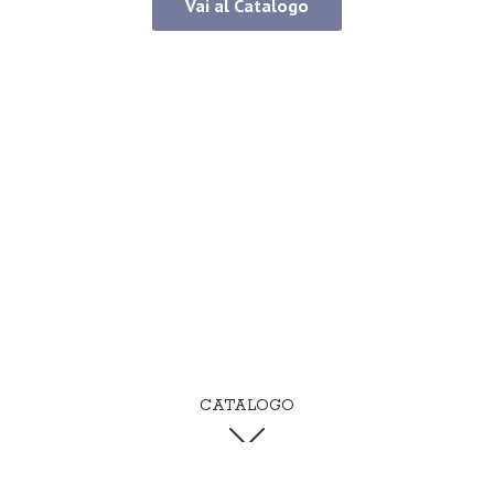
Vai al Catalogo
CATALOGO