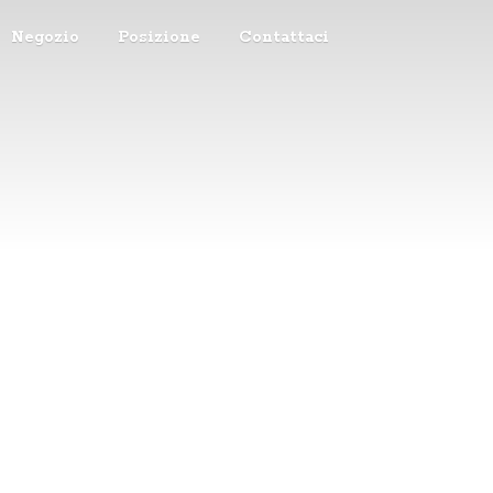
Negozio
Posizione
Contattaci