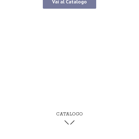
Vai al Catalogo
CATALOGO