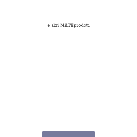
e
altri MATEprodotti