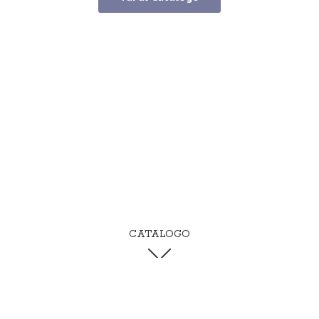
CATALOGO