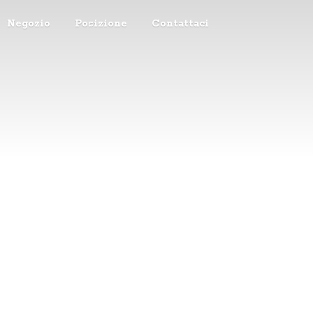
Negozio
Posizione
Contattaci