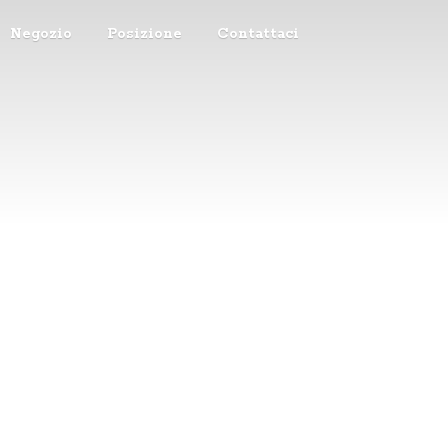
Negozio
Posizione
Contattaci