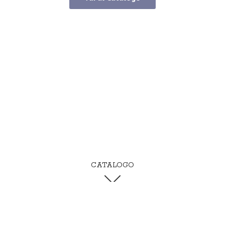
CATALOGO